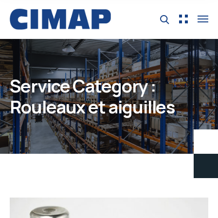
Service Category :
Rouleaux et aiguilles