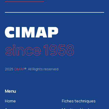
since 1958
2025
CIMAP
®. All Rights reserved
Menu
Home
Fiches techniques