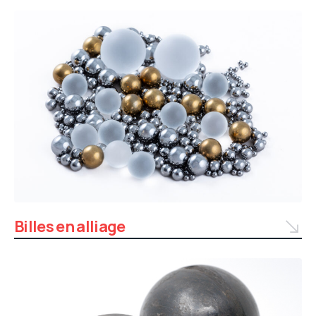
Billes en alliage