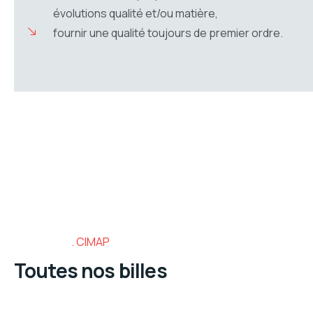
évolutions qualité et/ou matière,
fournir une qualité toujours de premier ordre.
CIMAP
Toutes nos billes