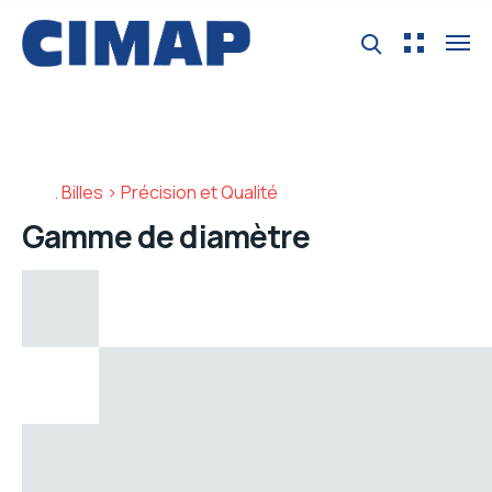
Billes > Précision et Qualité
Gamme de diamètre