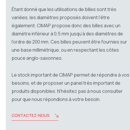
Étant donné que les utilisations de billes sont très
variées, les diamètres proposés doivent l’être
également. CIMAP propose donc des billes avec un
diamètre inférieur à 0,5 mm jusqu’à des diamètres de
l’ordre de 200 mm. Ces billes peuvent être fournies sur
une base millimétrique, ou en respectant les côtes
pouce anglo-saxonnes.
Le stock important de CIMAP permet de répondre à vos
besoins, et de proposer un panel très important de
produits disponibles. N’hésitez pas à nous consulter
pour que nous répondions à votre besoin.
CONTACTEZ-NOUS