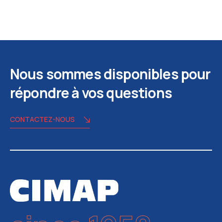
Nous sommes disponibles pour
répondre à vos questions
CONTACTEZ-NOUS