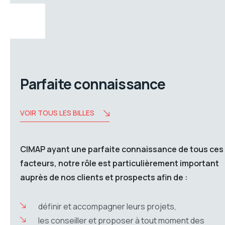
Parfaite connaissance
VOIR TOUS LES BILLES
CIMAP ayant une parfaite connaissance de tous ces
facteurs, notre rôle est particulièrement important
auprès de nos clients et prospects afin de :
définir et accompagner leurs projets,
les conseiller et proposer à tout moment des