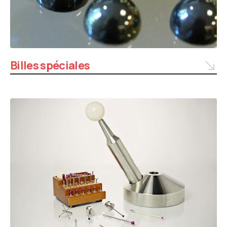
Billes spéciales