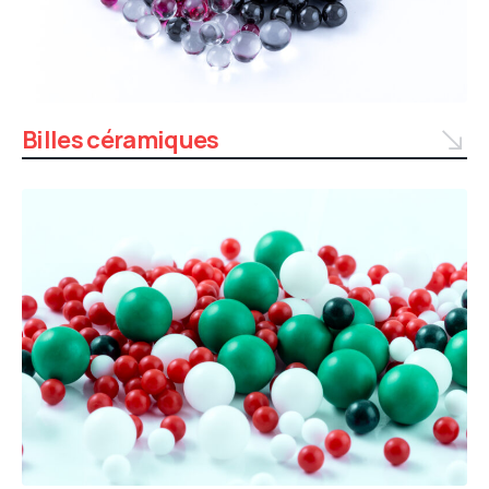
Billes céramiques