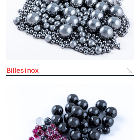
Billes inox