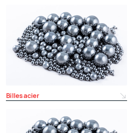
Billes acier