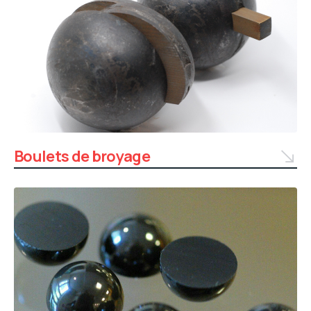
Boulets de broyage