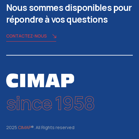
Nous sommes disponibles pour
répondre à vos questions
CONTACTEZ-NOUS
since 1958
2025
CIMAP
®. All Rights reserved