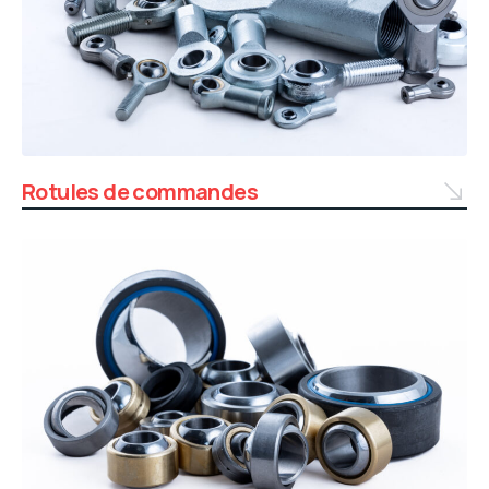
Rotules de commandes