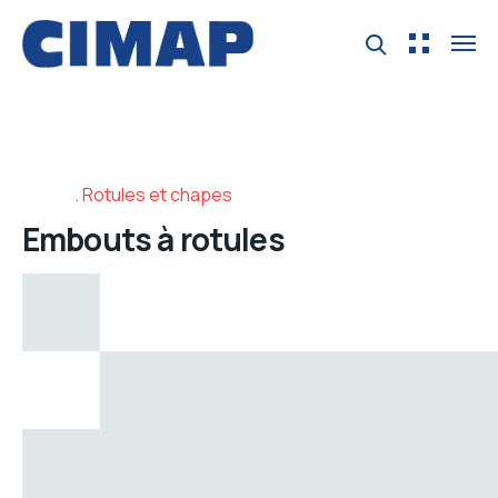
Rotules et chapes
Embouts à rotules