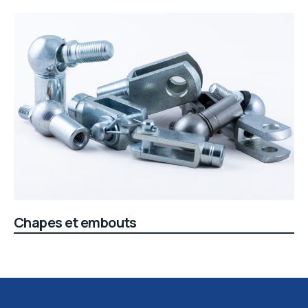
Chapes et embouts