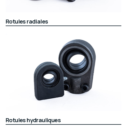
Rotules radiales
Rotules hydrauliques