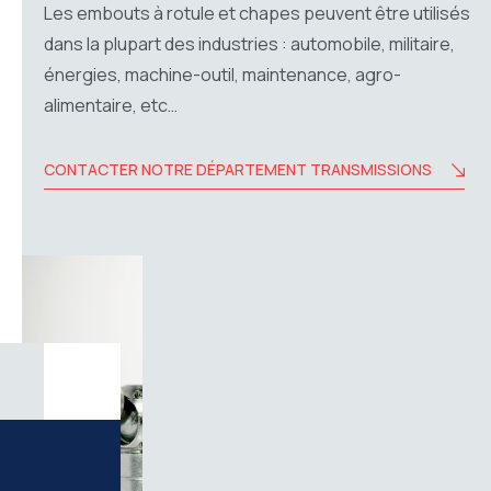
Les embouts à rotule et chapes peuvent être utilisés
dans la plupart des industries : automobile, militaire,
énergies, machine-outil, maintenance, agro-
alimentaire, etc…
CONTACTER NOTRE DÉPARTEMENT TRANSMISSIONS