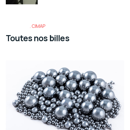
CIMAP
Toutes nos billes