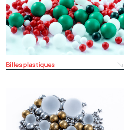
Billes plastiques