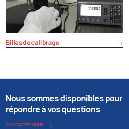
Billes de calibrage
Nous sommes disponibles pour
répondre à vos questions
CONTACTEZ-NOUS