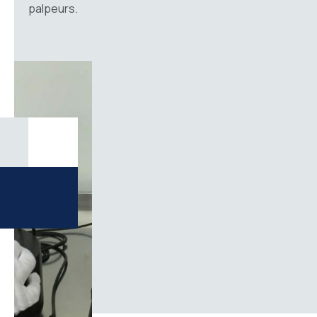
palpeurs.