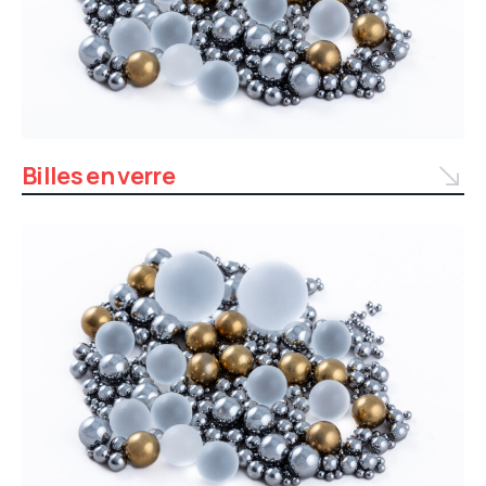
Billes en verre