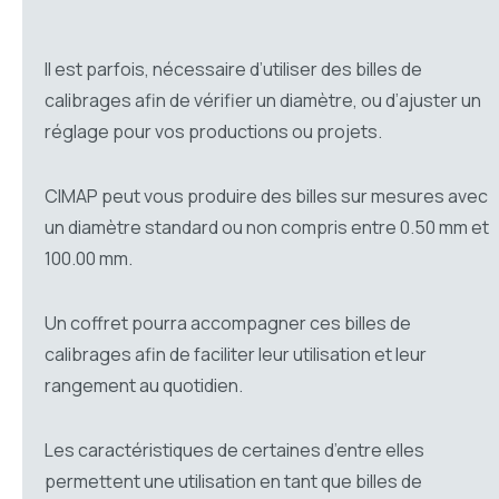
Il est parfois, nécessaire d’utiliser des billes de
calibrages afin de vérifier un diamètre, ou d’ajuster un
réglage pour vos productions ou projets.
CIMAP peut vous produire des billes sur mesures avec
un diamètre standard ou non compris entre 0.50 mm et
100.00 mm.
Un coffret pourra accompagner ces billes de
calibrages afin de faciliter leur utilisation et leur
rangement au quotidien.
Les caractéristiques de certaines d’entre elles
permettent une utilisation en tant que billes de