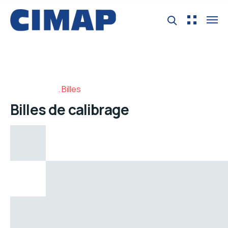
Billes
Billes de calibrage