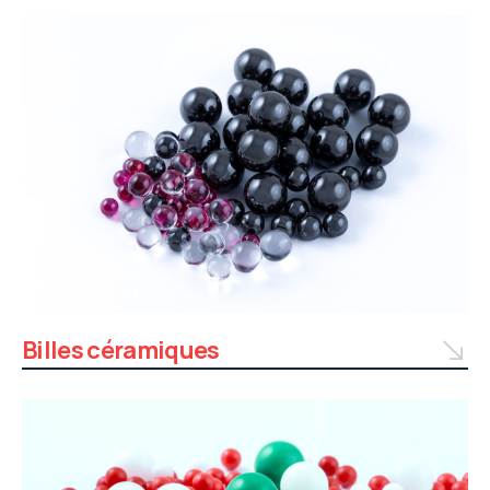
Billes céramiques