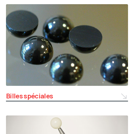
Billes spéciales