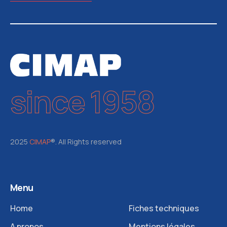
since 1958
2025
CIMAP
®. All Rights reserved
Menu
Home
Fiches techniques
A propos
Mentions légales