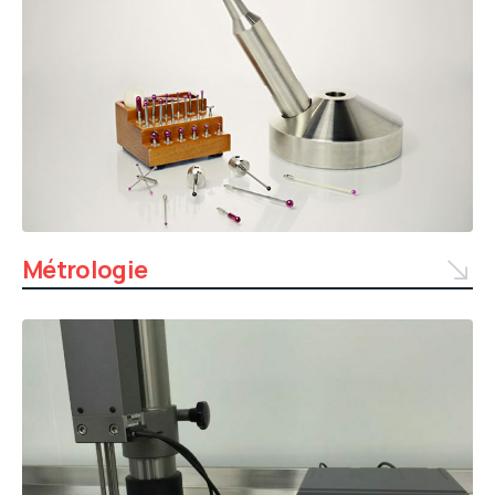
Métrologie