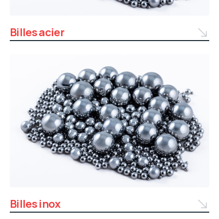
Billes acier
Billes inox