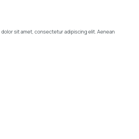
 dolor sit amet, consectetur adipiscing elit. Aenean