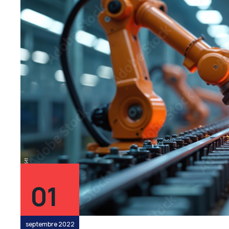
01
septembre 2022