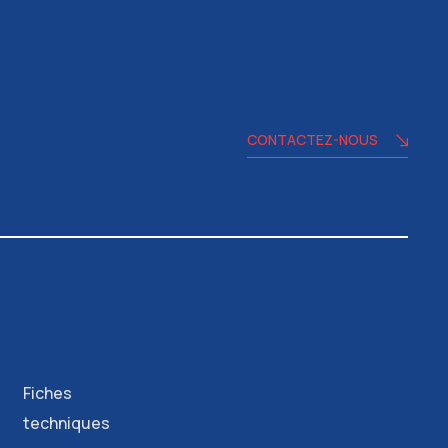
CONTACTEZ-NOUS
Fiches
techniques