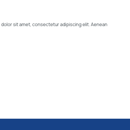
 dolor sit amet, consectetur adipiscing elit. Aenean